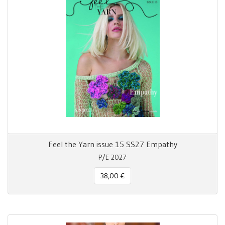
Feel the Yarn issue 15 SS27 Empathy
P/E 2027
38,00 €