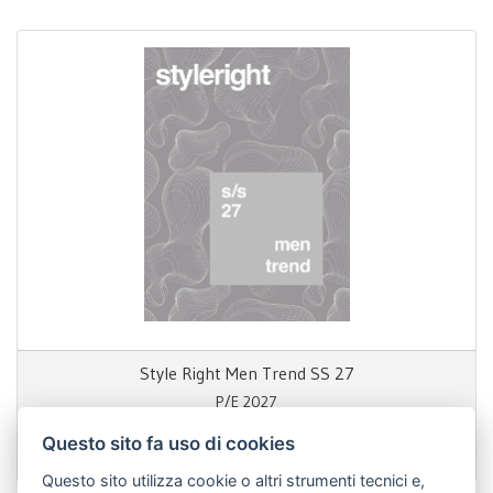
Style Right Men Trend SS 27
P/E 2027
Questo sito fa uso di cookies
1.200,00 €
Questo sito utilizza cookie o altri strumenti tecnici e,