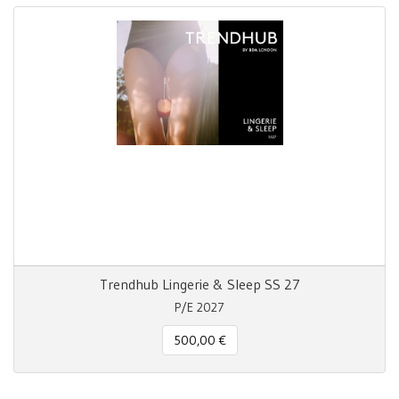
Trendhub Lingerie & Sleep SS 27
P/E 2027
500,00 €