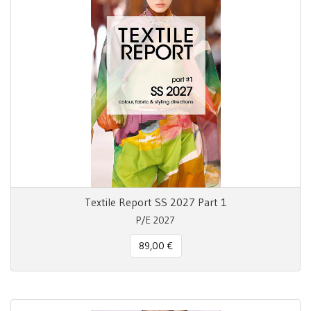
Textile Report SS 2027 Part 1
P/E 2027
89,00 €