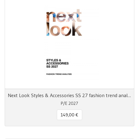
Next Look Styles & Accessories SS 27 fashion trend analysis
P/E 2027
149,00 €