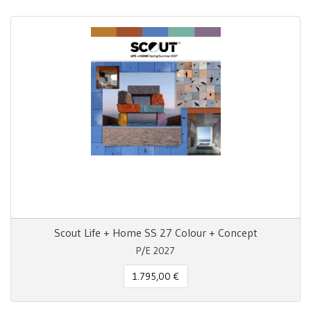
Scout Life + Home SS 27 Colour + Concept
P/E 2027
1.795,00 €