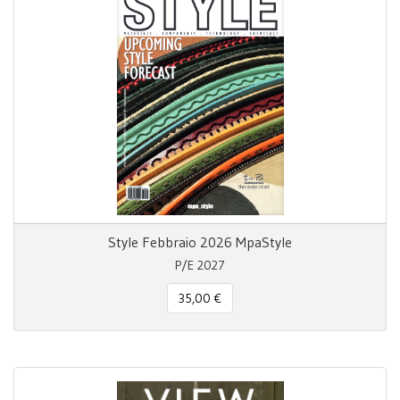
Style Febbraio 2026 MpaStyle
P/E 2027
35,00 €