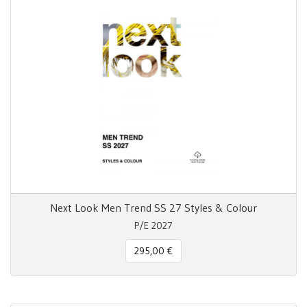
Next Look Men Trend SS 27 Styles & Colour
P/E 2027
295,00 €