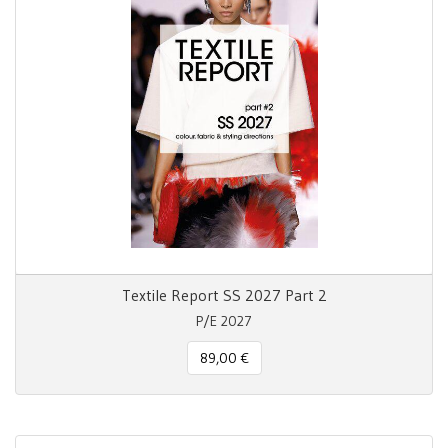
Textile Report SS 2027 Part 2
P/E 2027
89,00 €