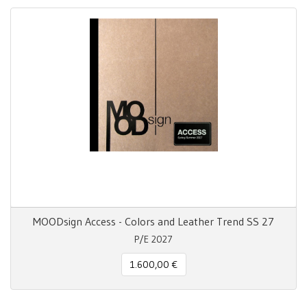
MOODsign Access - Colors and Leather Trend SS 27
P/E 2027
1.600,00 €