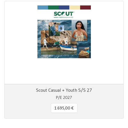
Scout Casual + Youth S/S 27
P/E 2027
1.695,00 €