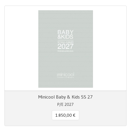
Minicool Baby & Kids SS 27
P/E 2027
1.850,00 €