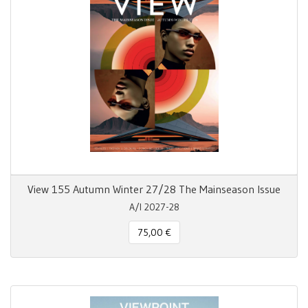
View 155 Autumn Winter 27/28 The Mainseason Issue
A/I 2027-28
75,00 €