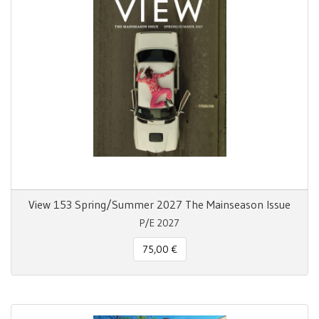
View 153 Spring/Summer 2027 The Mainseason Issue
P/E 2027
75,00 €