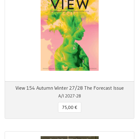
View 154 Autumn Winter 27/28 The Forecast Issue
A/I 2027-28
75,00 €