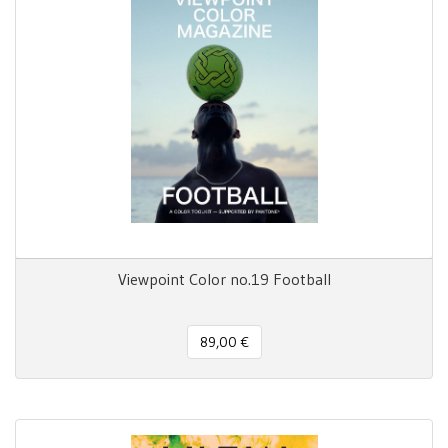
Viewpoint Color no.19 Football
89,00 €