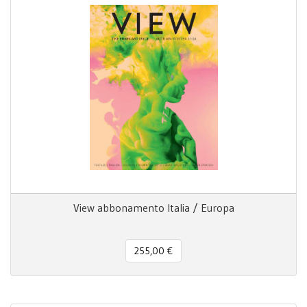
View abbonamento Italia / Europa
255,00 €