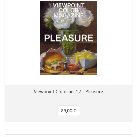
Viewpoint Color no. 17 - Pleasure
89,00 €