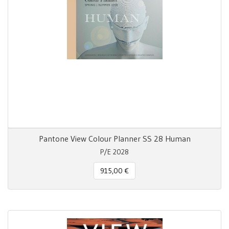
Pantone View Colour Planner SS 28 Human
P/E 2028
915,00 €