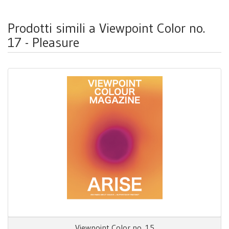
Prodotti simili a Viewpoint Color no.
17 - Pleasure
Viewpoint Color no. 15