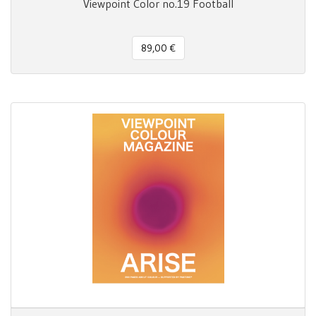
Viewpoint Color no.19 Football
89,00 €