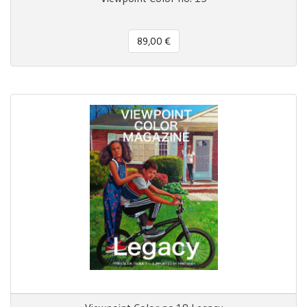
89,00 €